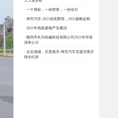
上大放异彩
· 一个商标，一份荣誉，一份动力
· 神百汽车-2021创造辉煌，2022扬帆起航
· 2021年危险废物产生概况
· 随州市长兴机械科技有限公司2021年环保
清单公示
· 众志成城，共度难关-神百汽车支援河南灾
情全纪录