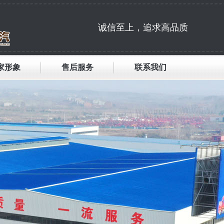
诚信至上，追求高品质
家形象
售后服务
联系我们