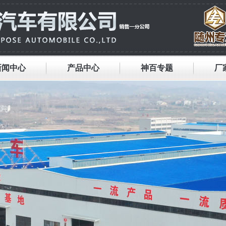
新闻中心
产品中心
神百专题
厂