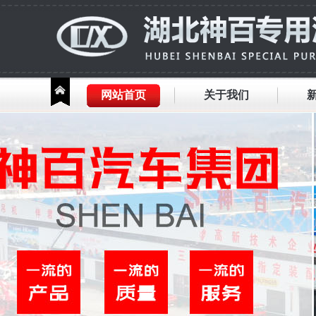
网站首页
关于我们