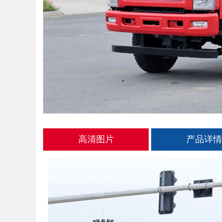
高清图片
产品详情