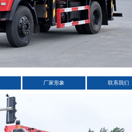
厂家形象
联系我们