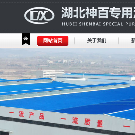
网站首页
关于我们