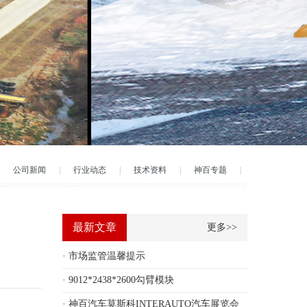
公司新闻
|
行业动态
|
技术资料
|
神百专题
|
最新文章
更多>>
· 市场监管温馨提示
· 9012*2438*2600勾臂模块
· 神百汽车莫斯科INTERAUTO汽车展览会