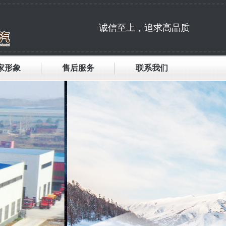
诚信至上，追求高品质
家形象
售后服务
联系我们