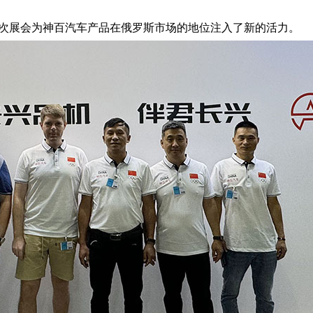
，这次展会为神百汽车产品在俄罗斯市场的地位注入了新的活力。