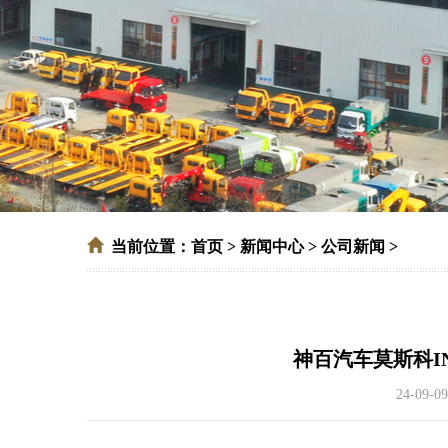
当前位置：
首页
>
新闻中心
>
公司新闻
>
神百汽车莫斯科I
24-09-