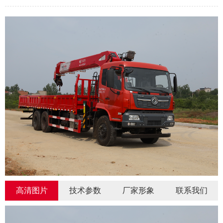
高清图片
技术参数
厂家形象
联系我们