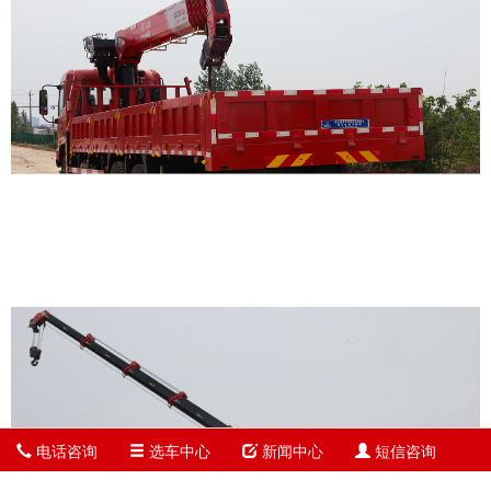
电话咨询
选车中心
新闻中心
短信咨询