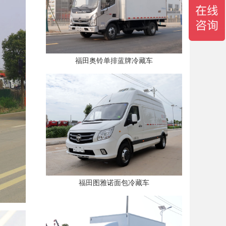
福田奥铃单排蓝牌冷藏车
福田图雅诺面包冷藏车