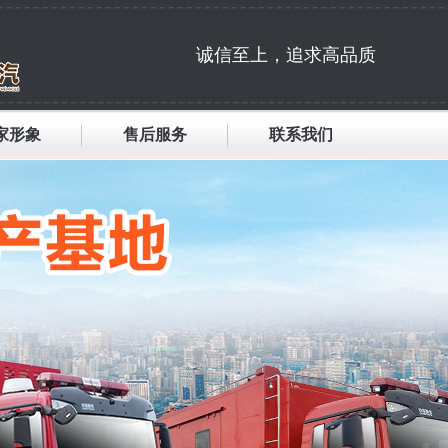
诚信至上，追求高品质
家形象
售后服务
联系我们