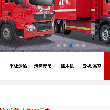
吊
平板运输
清障带吊
抓木机
云梯/高空