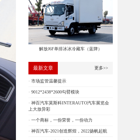
解放J6F单排冰冰冷藏车（蓝牌）
最新文章
更多>>
· 市场监管温馨提示
· 9012*2438*2600勾臂模块
· 神百汽车莫斯科INTERAUTO汽车展览会
上大放异彩
· 一个商标，一份荣誉，一份动力
· 神百汽车-2021创造辉煌，2022扬帆起航