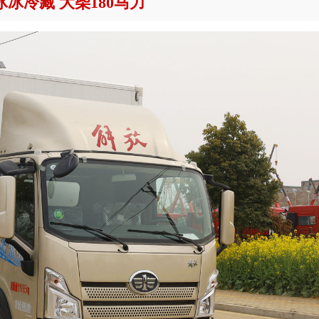
冰冷藏 大柴180马力