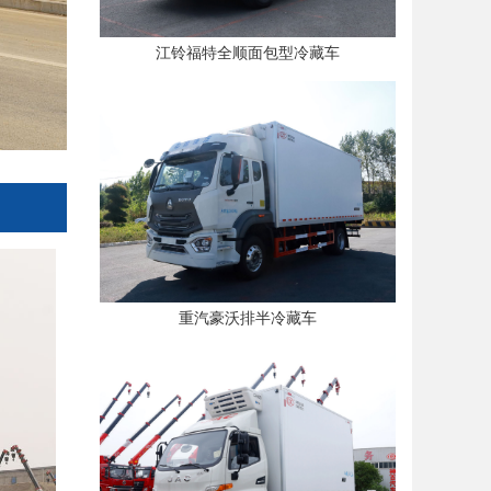
江铃福特全顺面包型冷藏车
重汽豪沃排半冷藏车