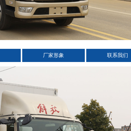
厂家形象
联系我们