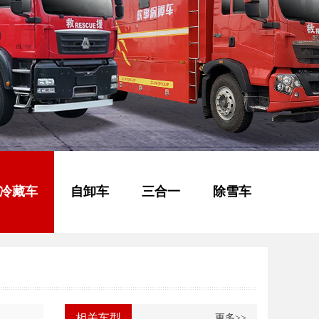
冷藏车
自卸车
三合一
除雪车
相关车型
更多>>