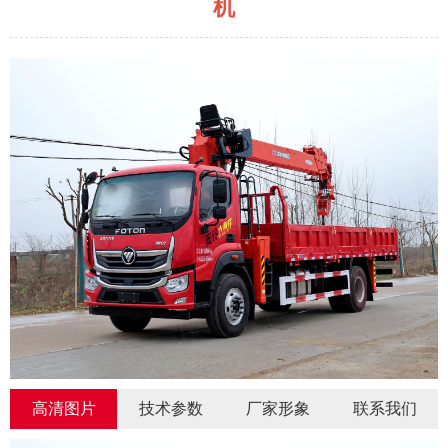
机
高清图片
技术参数
厂家形象
联系我们