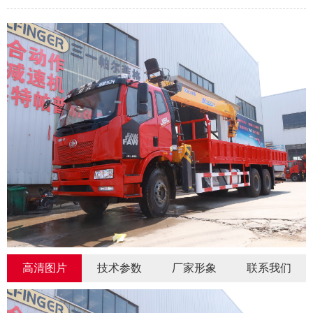
高清图片
技术参数
厂家形象
联系我们