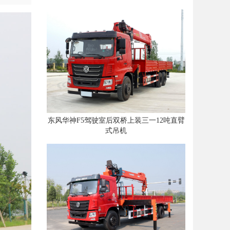
东风华神F5驾驶室后双桥上装三一12吨直臂
式吊机