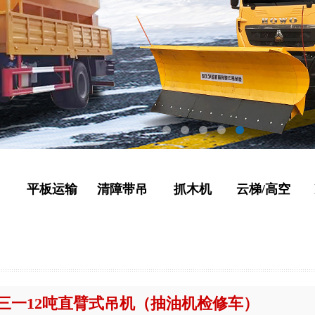
吊
平板运输
清障带吊
抓木机
云梯/高空
装三一12吨直臂式吊机（抽油机检修车）