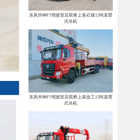
东风华神F5驾驶室后双桥上装石煤12吨直臂
式吊机
东风华神F5驾驶室后双桥上装徐工12吨直臂
式吊机