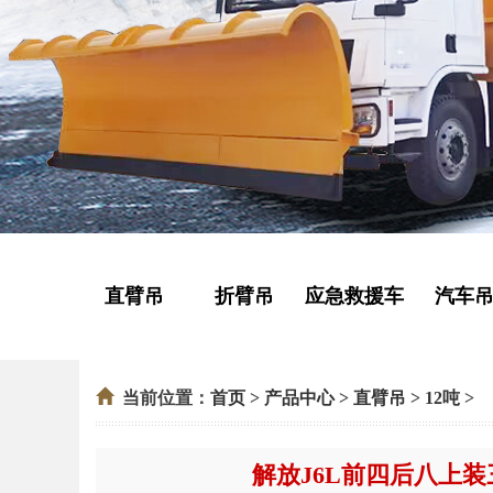
直臂吊
折臂吊
应急救援车
汽车
当前位置：
首页
>
产品中心
>
直臂吊
>
12吨
>
解放J6L前四后八上