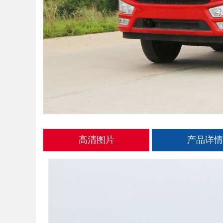
高清图片
产品详情