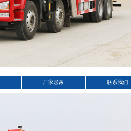
厂家形象
联系我们