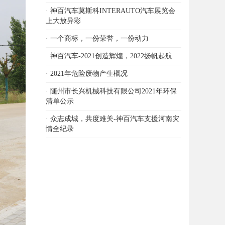
· 神百汽车莫斯科INTERAUTO汽车展览会
上大放异彩
· 一个商标，一份荣誉，一份动力
· 神百汽车-2021创造辉煌，2022扬帆起航
· 2021年危险废物产生概况
· 随州市长兴机械科技有限公司2021年环保
清单公示
· 众志成城，共度难关-神百汽车支援河南灾
情全纪录