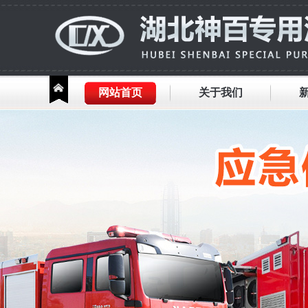
网站首页
关于我们