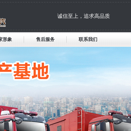
诚信至上，追求高品质
家形象
售后服务
联系我们