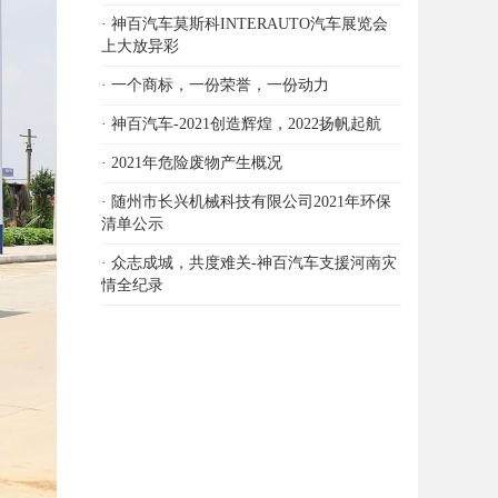
· 神百汽车莫斯科INTERAUTO汽车展览会
上大放异彩
· 一个商标，一份荣誉，一份动力
· 神百汽车-2021创造辉煌，2022扬帆起航
· 2021年危险废物产生概况
· 随州市长兴机械科技有限公司2021年环保
清单公示
· 众志成城，共度难关-神百汽车支援河南灾
情全纪录