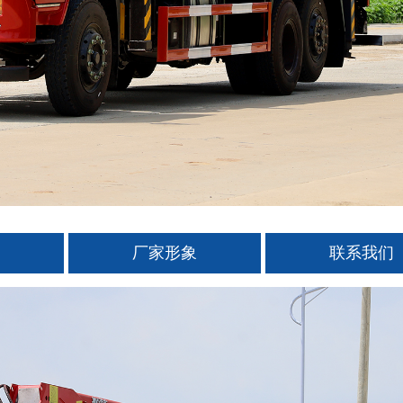
厂家形象
联系我们