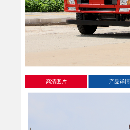
高清图片
产品详情