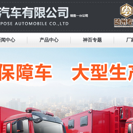
新闻中心
产品中心
神百专题
厂