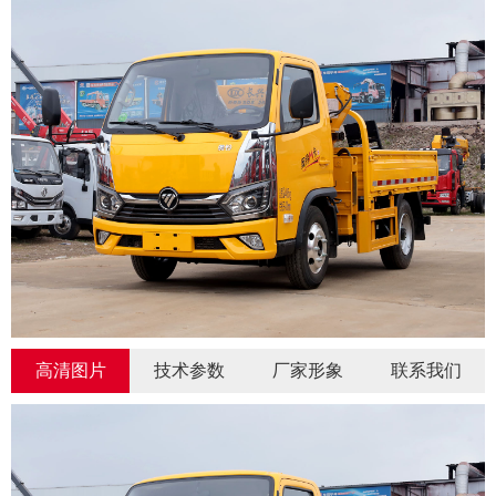
高清图片
技术参数
厂家形象
联系我们