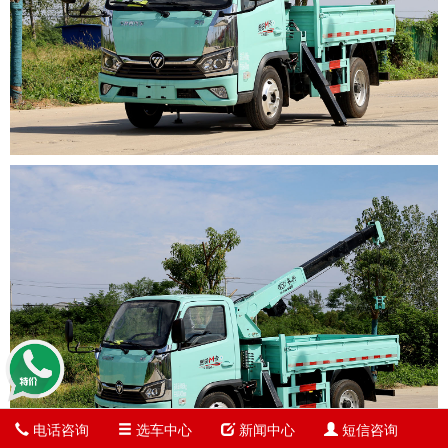
电话咨询
选车中心
新闻中心
短信咨询