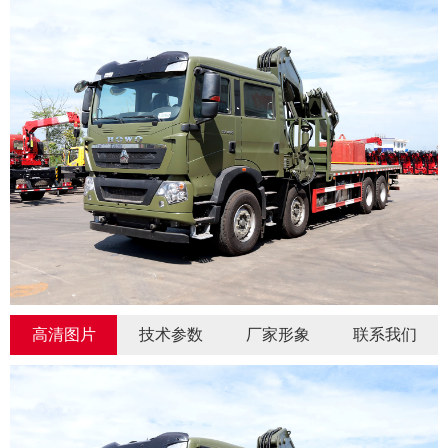
高清图片
技术参数
厂家形象
联系我们