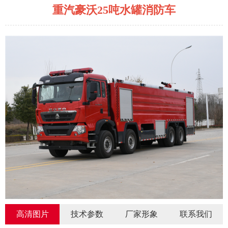
重汽豪沃25吨水罐消防车
高清图片
技术参数
厂家形象
联系我们