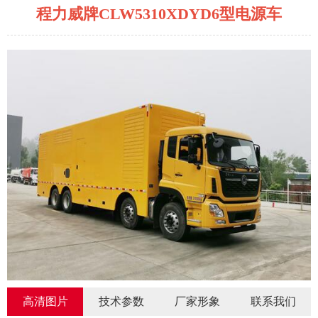
程力威牌CLW5310XDYD6型电源车
高清图片
技术参数
厂家形象
联系我们