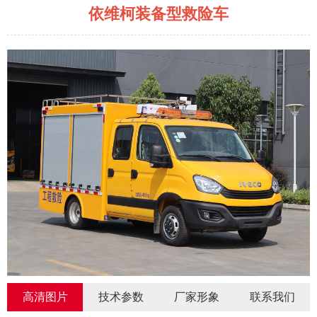
依维柯装备型救险车
高清图片
技术参数
厂家形象
联系我们