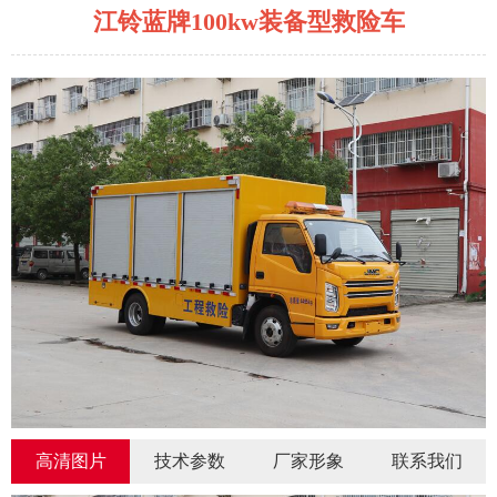
江铃蓝牌100kw装备型救险车
高清图片
技术参数
厂家形象
联系我们