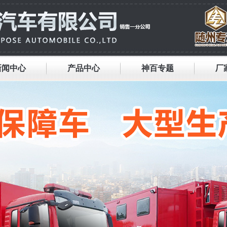
新闻中心
产品中心
神百专题
厂