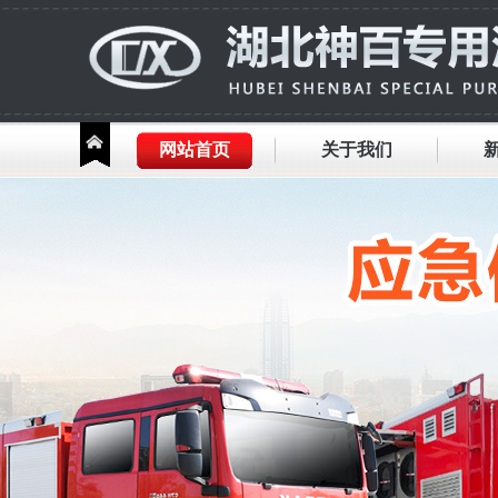
网站首页
关于我们