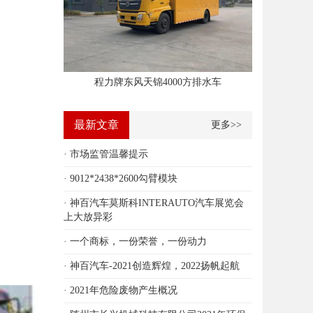
程力牌东风天锦4000方排水车
最新文章
更多>>
· 市场监管温馨提示
· 9012*2438*2600勾臂模块
· 神百汽车莫斯科INTERAUTO汽车展览会
上大放异彩
· 一个商标，一份荣誉，一份动力
· 神百汽车-2021创造辉煌，2022扬帆起航
· 2021年危险废物产生概况