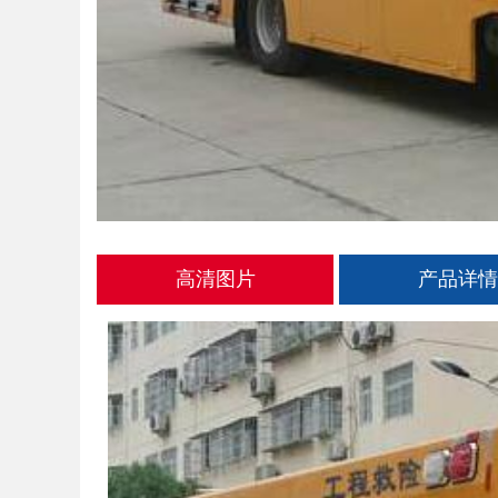
高清图片
产品详情