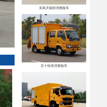
东风天锦排涝救险车
五十铃排涝救险车