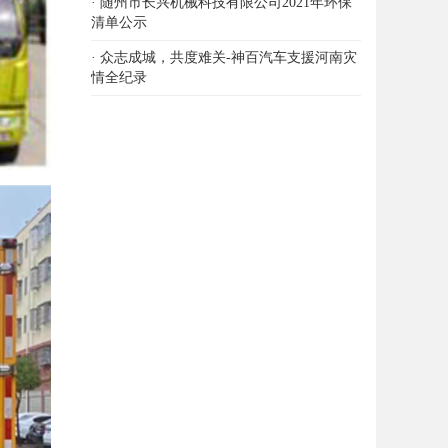
· 随州市长兴机械科技有限公司2021年环保
清单公示
· 众志成城，共度难关-神百汽车支援河南灾
情全纪录