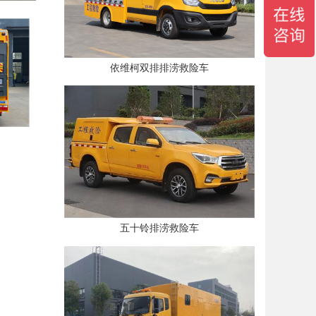
依维柯双排排涝救险车
五十铃排涝救险车