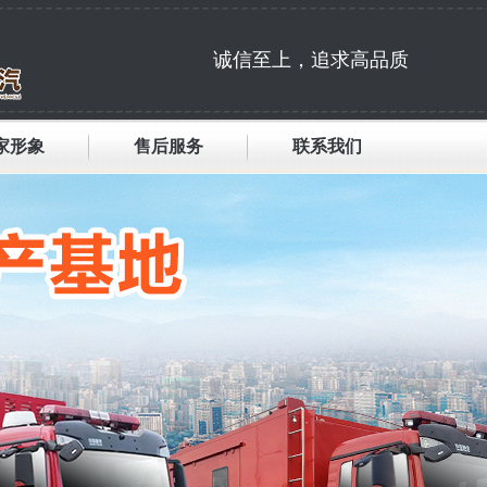
诚信至上，追求高品质
家形象
售后服务
联系我们