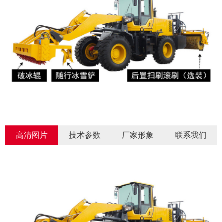
高清图片
技术参数
厂家形象
联系我们