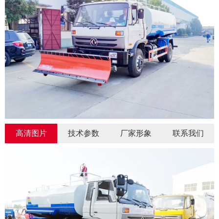
高清图片
技术参数
厂家形象
联系我们