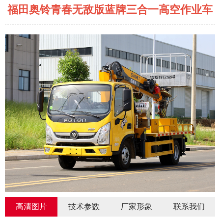
福田奥铃青春无敌版蓝牌三合一高空作业车
高清图片
技术参数
厂家形象
联系我们