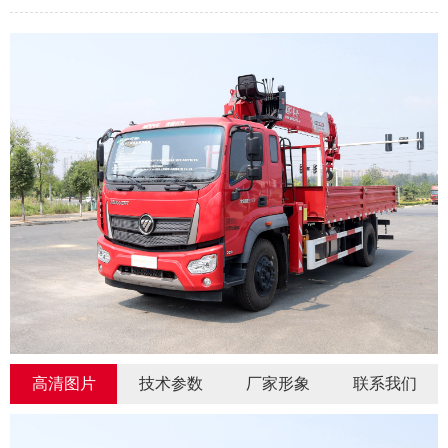
高清图片
技术参数
厂家形象
联系我们