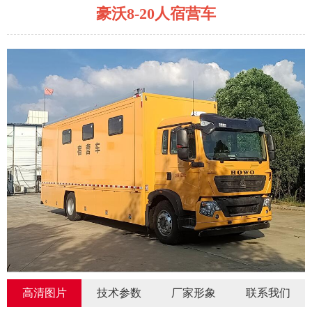
豪沃8-20人宿营车
高清图片
技术参数
厂家形象
联系我们