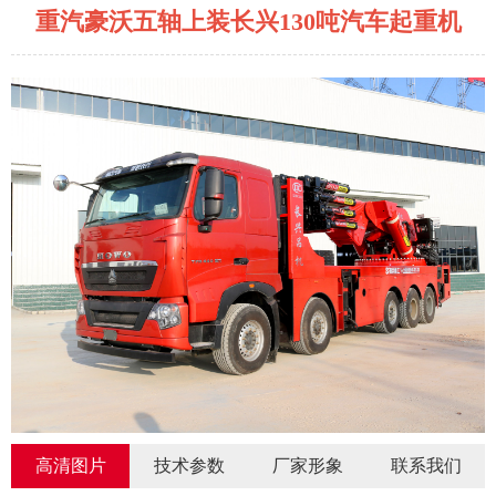
重汽豪沃五轴上装长兴130吨汽车起重机
高清图片
技术参数
厂家形象
联系我们