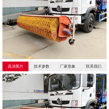
高清图片
技术参数
厂家形象
联系我们