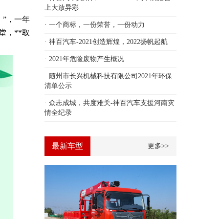
上大放异彩
”，一年
· 一个商标，一份荣誉，一份动力
，**取
· 神百汽车-2021创造辉煌，2022扬帆起航
· 2021年危险废物产生概况
· 随州市长兴机械科技有限公司2021年环保
清单公示
· 众志成城，共度难关-神百汽车支援河南灾
情全纪录
最新车型
更多>>