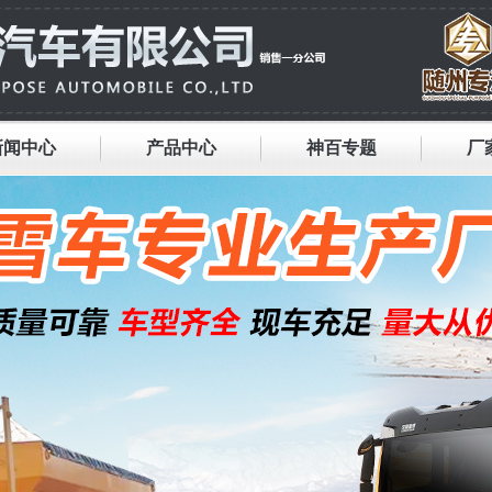
新闻中心
产品中心
神百专题
厂