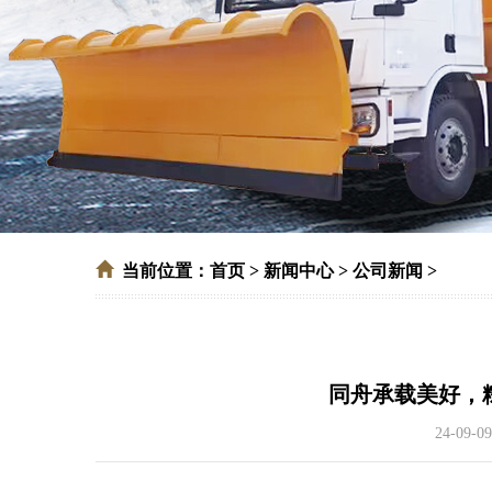
当前位置：
首页
>
新闻中心
>
公司新闻
>
同舟承载美好，
24-09-