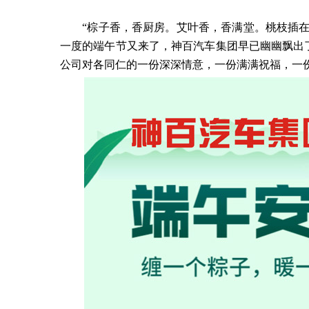
“棕子香，香厨房。艾叶香，香满堂。桃枝插在
一度的端午节又来了，神百汽车集团早已幽幽飘出
公司对各同仁的一份深深情意，一份满满祝福，一