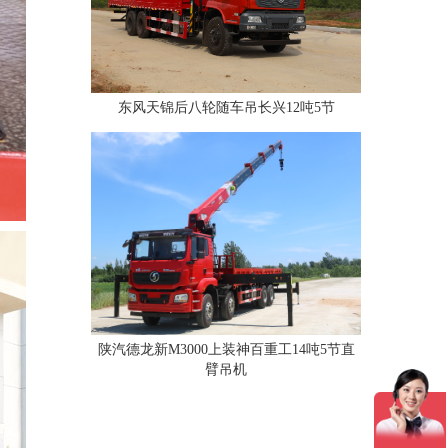
东风天锦后八轮随车吊长兴12吨5节
陕汽德龙新M3000上装神百重工14吨5节直
臂吊机