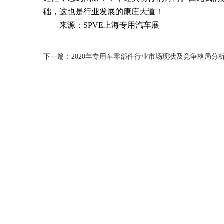
础，这也是行业发展的康庄大道！
来源：SPVE上海专用汽车展
下一篇：2020年专用车零部件行业市场现状及竞争格局分析