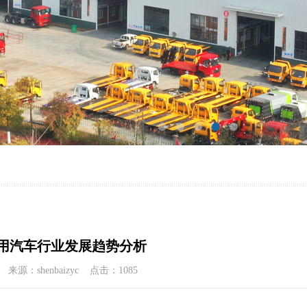
用汽车行业发展趋势分析
09 来源：shenbaizyc 点击：
1085