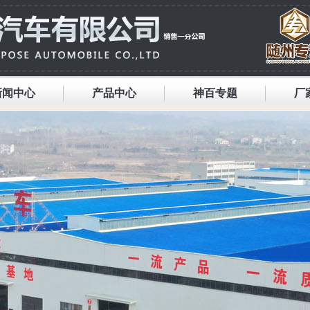
新闻中心
产品中心
神百专题
厂