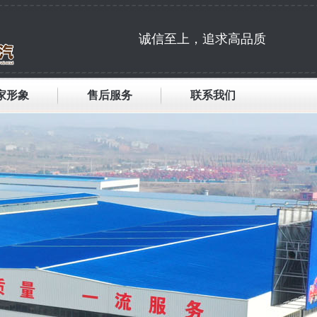
诚信至上，追求高品质
家形象
售后服务
联系我们