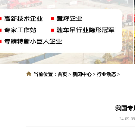
当前位置：
首页
>
新闻中心
>
行业动态
>
我国专
24-09-