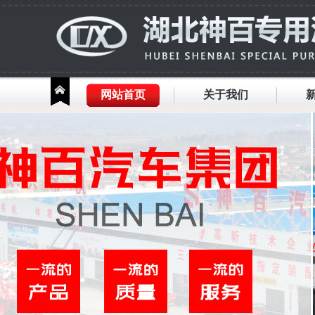
网站首页
关于我们