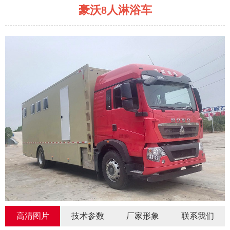
豪沃8人淋浴车
高清图片
技术参数
厂家形象
联系我们