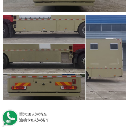
上一篇：重汽10人淋浴车
下一篇：汕德卡8人淋浴车