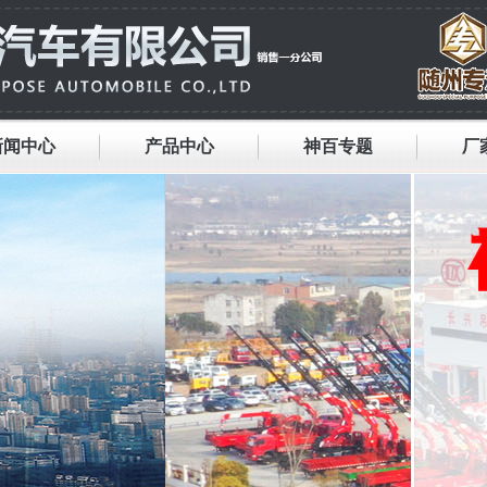
新闻中心
产品中心
神百专题
厂