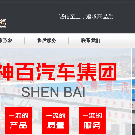
诚信至上，追求高品质
家形象
售后服务
联系我们