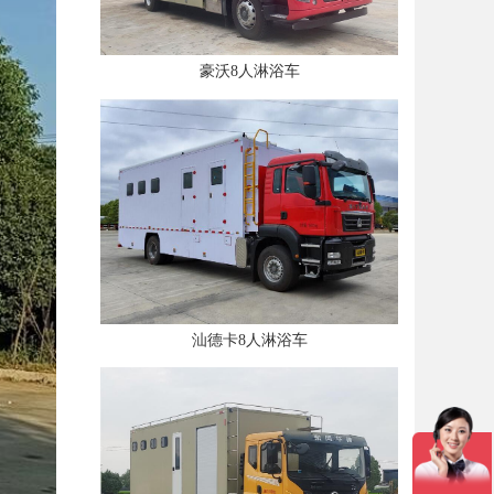
豪沃8人淋浴车
汕德卡8人淋浴车